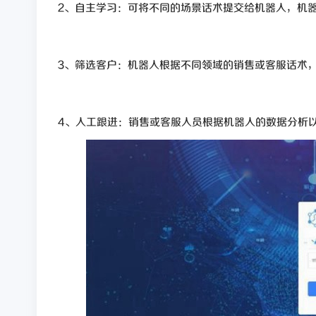
2、自主学习：可将不同的场景话术提交给机器人，机
3、筛选客户：机器人根据不同领域的销售或客服话术
4、人工跟进：销售或客服人员根据机器人的数据分析