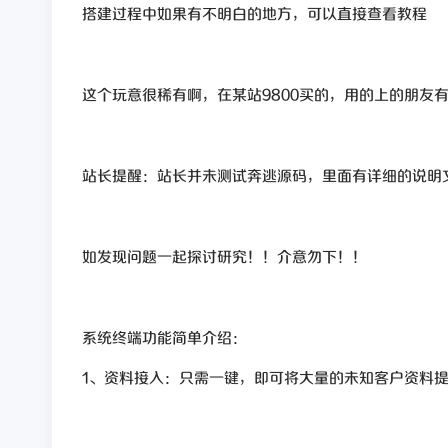
搭建过程中如果有不明白的地方，可以直接查看教程
这个玩意很稀有啊，在某站9800买的，用的上的朋友
站长提醒：站长并未测试奔逃源码，里面有详细的说明
如发现问题一起探讨研究！！介意勿下！！
系统终端功能简单介绍：
1、资料接入：只需一键，即可将大量的未知客户资料