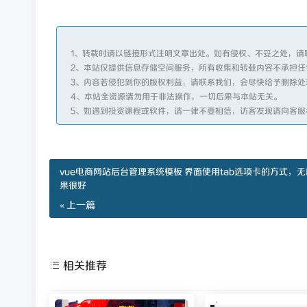
1、转载时请以链接形式注明文章出处。如有侵权、不妥之处，请
2、本站仅提供信息存储空间服务，所有收集和转载内容不承担任
3、内容若侵犯到你的版权利益，请联系我们，会尽快给予删除处
4、本站全资源请勿用于非法操作，一切后果与本站无关。
5、如遇到投资课程或软件，请一律不要相信，访客发现请向客服
vue电商网站后台管理系统模板 界面使用tab选项卡的方式，
果很好
« 上一篇
相关推荐