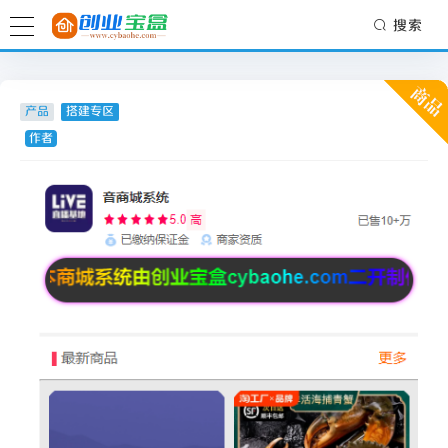
搜索
产品
搭建专区
作者