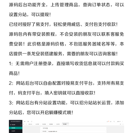
源码后台功能齐全，上传管理商品，查询订单状态，可以
设置分站，可以提现！
已经对接好了易支付，轻松使用威信、支付包支付收款！
源码包内有带安装教程，不会安装的朋友可以联系客服免
费安装！此价格是源码价格，不包括服务器域名等等，本
店提供一条龙安装搭建服务，需要的朋友可以咨询客服！
1：无需用户注册登录，直接填写收货信息就可以付款购买
商品！
2：网站后台可以自由配置对接易支付平台，支持所有易支
付，码支付平台，填入密钥就可以直接收款！
3：网站后台有分站设置功能，可以招分站站长运营，添加
分站后，您可以开启躺赚模式哦！