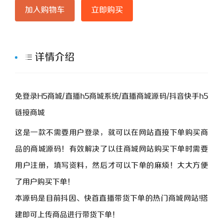
加入购物车
立即购买
详情介绍
免登录H5商城/直播h5商城系统/直播商城源码/抖音快手h5
链接商城
这是一款不需要用户登录，就可以在网站直接下单购买商
品的商城源码！有效解决了以往商城网站购买下单时需要
用户注册，填写资料，然后才可以下单的麻烦！大大方便
了用户购买下单！
本源码是目前抖因、快首直播带货下单的热门商城网站!搭
建即可上传商品进行带货下单！