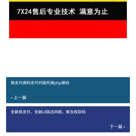
易支付源码支付对接开源php源码
« 上一篇
全新易支付、全新UI简洁风格、聚合收款码
下一篇 »