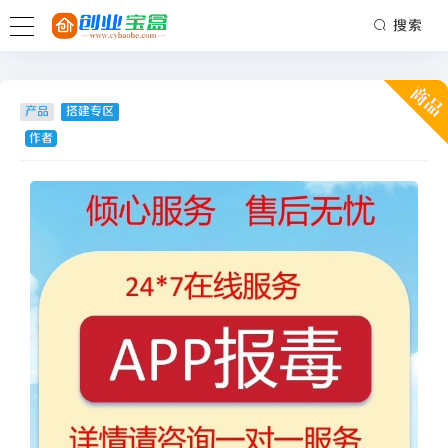
搜索
产品
搭建专区
作者