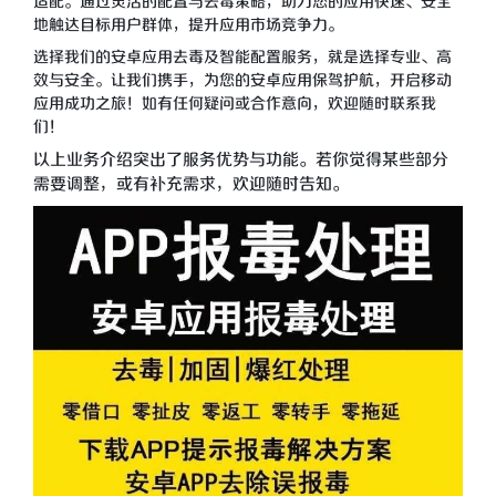
适配。通过灵活的配置与去毒策略，助力您的应用快速、安全
地触达目标用户群体，提升应用市场竞争力。
选择我们的安卓应用去毒及智能配置服务，就是选择专业、高
效与安全。让我们携手，为您的安卓应用保驾护航，开启移动
应用成功之旅！如有任何疑问或合作意向，欢迎随时联系我
们！
以上业务介绍突出了服务优势与功能。若你觉得某些部分
需要调整，或有补充需求，欢迎随时告知。