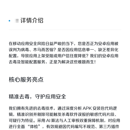
详情介绍
在移动应用安全风险日益严峻的当下，您是否正为安卓应用被
误判为病毒、木马而苦恼？是否因应用信息单一、缺乏差异化
配置，导致应用上架受阻或用户信任度降低？我们的安卓应用
去毒及智能配置服务，正是为解决这些难题而生！
核心服务亮点
精准去毒，守护应用安全
我们拥有先进的去毒技术，通过深度分析 APK 安装包代码逻
辑，精准识别并剔除可能触发杀毒软件误报的敏感代码片段、
可疑行为特征。采用 AI 算法与人工审核双重保障机制，对应用
进行全面 “体检”，有效规避因代码编写不规范、第三方插件