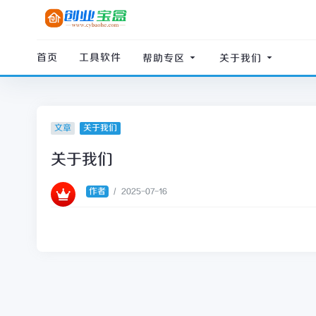
首页
工具软件
帮助专区
关于我们
文章
关于我们
关于我们
作者
/
2025-07-16